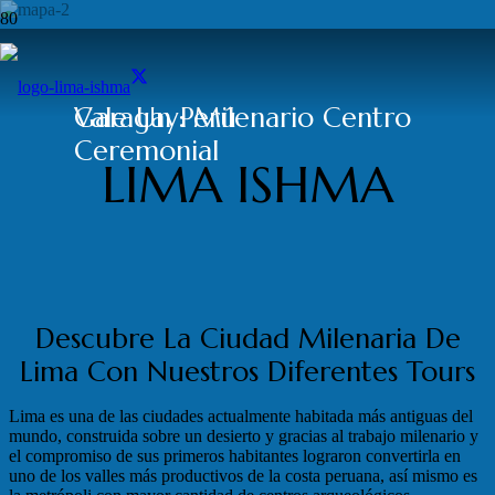
Garagay: Milenario Centro
Vale Un Perú
Ceremonial
LIMA ISHMA
Descubre La Ciudad Milenaria De
Lima Con Nuestros Diferentes Tours
Lima es una de las ciudades actualmente habitada más antiguas del
mundo, construida sobre un desierto y gracias al trabajo milenario y
el compromiso de sus primeros habitantes lograron convertirla en
uno de los valles más productivos de la costa peruana, así mismo es