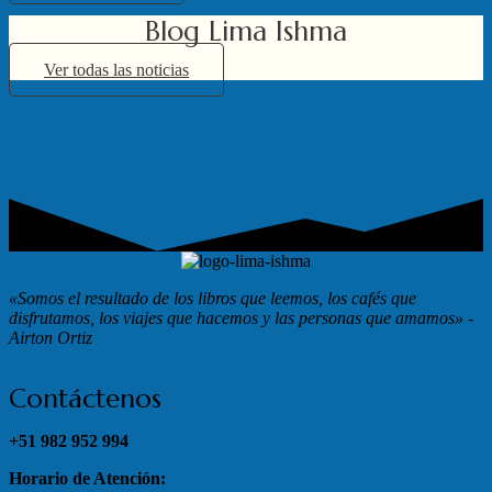
Blog Lima Ishma
Ver todas las noticias
«Somos el resultado de los libros que leemos, los cafés que
disfrutamos, los viajes que hacemos y las personas que amamos»
-
Airton Ortiz
Contáctenos
+51 982 952 994
Horario de Atención: