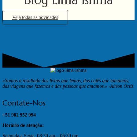
Veja todas as novidades
«Somos o resultado dos livros que lemos, dos cafés que tomamos,
das viagens que fazemos e das pessoas que amamos.»
-Airton Ortiz
Contate-Nos
+51 982 952 994
Horário de atenção:
Segunda a Sexta: 08:30 am – 06:30 pm